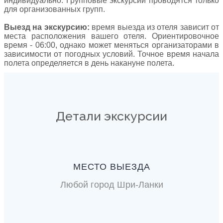
индивидуально. Групповые экскурсии проводятся только
для организованных групп.
Выезд на экскурсию:
время выезда из отеля зависит от
места расположения вашего отеля. Ориентировочное
время - 06:00, однако может меняться организаторами в
зависимости от погодных условий. Точное время начала
полета определяется в день накануне полета.
Детали экскурсии
МЕСТО ВЫЕЗДА
Любой город Шри-Ланки