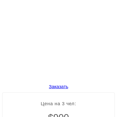
Заказать
Цена на 3 чел: