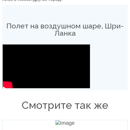
Полет на воздушном шаре, Шри-
Ланка
Смотрите так же