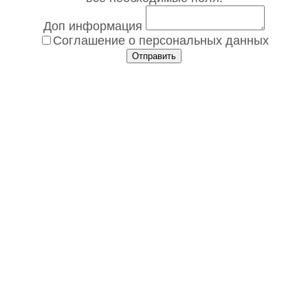
Доп информация
Соглашение о персональных данных
Отправить