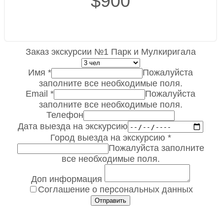
$900
Заказ экскурсии №1 Парк и Мулкиригала
Имя
*
Пожалуйста
заполните все необходимые поля.
Email
*
Пожалуйста
заполните все необходимые поля.
Телефон
Дата выезда на экскурсию
Город выезда на экскурсию
*
Пожалуйста заполните
все необходимые поля.
Доп информация
Соглашение о персональных данных
Отправить