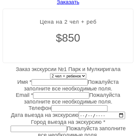
Заказать
Цена на 2 чел + реб
$850
Заказ экскурсии №1 Парк и Мулкиригала
Имя
*
Пожалуйста
заполните все необходимые поля.
Email
*
Пожалуйста
заполните все необходимые поля.
Телефон
Дата выезда на экскурсию
Город выезда на экскурсию
*
Пожалуйста заполните
все необходимые поля.