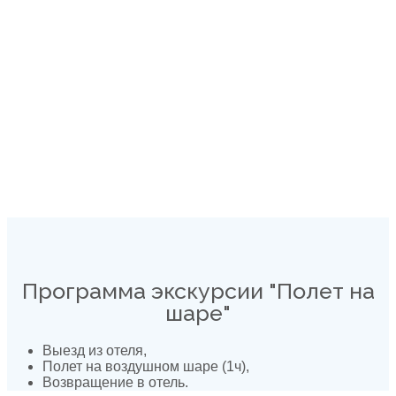
Программа экскурсии "Полет на
шаре"
Выезд из отеля,
Полет на воздушном шаре (1ч),
Возвращение в отель.