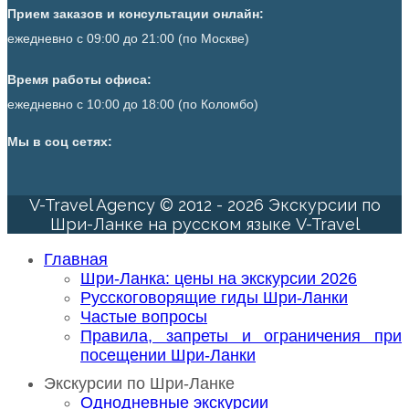
Прием заказов и консультации онлайн:
ежедневно с 09:00 до 21:00 (по Москве)
Время работы офиса:
ежедневно с 10:00 до 18:00 (по Коломбо)
Мы в соц сетях:
V-Travel Agency © 2012 - 2026 Экскурсии по
Шри-Ланке на русском языке V-Travel
Главная
Шри-Ланка: цены на экскурсии 2026
Русскоговорящие гиды Шри-Ланки
Частые вопросы
Правила, запреты и ограничения при
посещении Шри-Ланки
Экскурсии по Шри-Ланке
Однодневные экскурсии