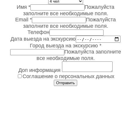
Имя
*
Пожалуйста
заполните все необходимые поля.
Email
*
Пожалуйста
заполните все необходимые поля.
Телефон
Дата выезда на экскурсию
Город выезда на экскурсию
*
Пожалуйста заполните
все необходимые поля.
Доп информация
Соглашение о персональных данных
Отправить