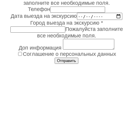
заполните все необходимые поля.
Телефон
Дата выезда на экскурсию
Город выезда на экскурсию
*
Пожалуйста заполните
все необходимые поля.
Доп информация
Соглашение о персональных данных
Отправить