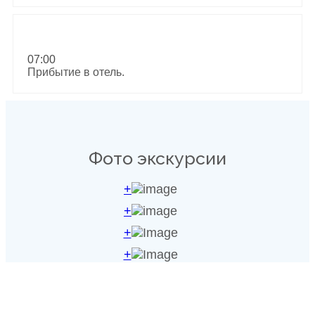
07:00
Прибытие в отель.
Фото экскурсии
+
+
+
+