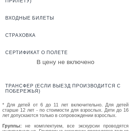
ПРИЛЕТУ)
ВХОДНЫЕ БИЛЕТЫ
СТРАХОВКА
СЕРТИФИКАТ О ПОЛЕТЕ
В цену не включено
ТРАНСФЕР (ЕСЛИ ВЫЕЗД ПРОИЗВОДИТСЯ С
ПОБЕРЕЖЬЯ)
* Для детей от 6 до 11 лет включительно. Для детей
старше 12 лет - по стоимости для взрослых. Дети до 16
лет допускаются только в сопровождении взрослых.
Группы:
не комплектуем, все экскурсии проводятся