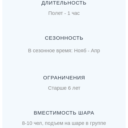
ДЛИТЕЛЬНОСТЬ
Полет - 1 час
СЕЗОННОСТЬ
В сезонное время: Нояб - Апр
ОГРАНИЧЕНИЯ
Старше 6 лет
ВМЕСТИМОСТЬ ШАРА
8-10 чел, подъем на шаре в группе