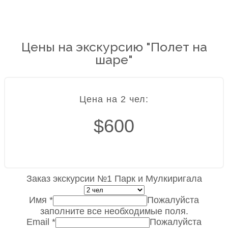
Цены на экскурсию "Полет на
шаре"
Цена на 2 чел:
$600
Заказ экскурсии №1 Парк и Мулкиригала
Имя
*
Пожалуйста
заполните все необходимые поля.
Email
*
Пожалуйста