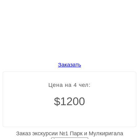
Заказать
Цена на 4 чел:
$1200
Заказ экскурсии №1 Парк и Мулкиригала