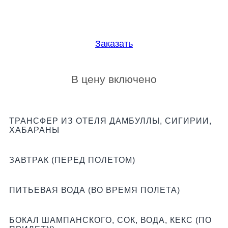
Заказать
В цену включено
ТРАНСФЕР ИЗ ОТЕЛЯ ДАМБУЛЛЫ, СИГИРИИ,
ХАБАРАНЫ
ЗАВТРАК (ПЕРЕД ПОЛЕТОМ)
ПИТЬЕВАЯ ВОДА (ВО ВРЕМЯ ПОЛЕТА)
БОКАЛ ШАМПАНСКОГО, СОК, ВОДА, КЕКС (ПО