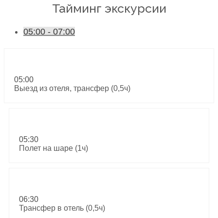
Тайминг экскурсии
05:00 - 07:00
05:00
Выезд из отеля, трансфер (0,5ч)
05:30
Полет на шаре (1ч)
06:30
Трансфер в отель (0,5ч)